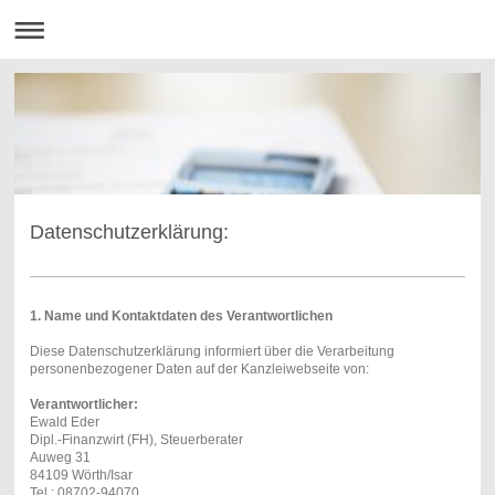
Datenschutzerklärung:
1. Name und Kontaktdaten des Verantwortlichen
Diese Datenschutzerklärung informiert über die Verarbeitung
personenbezogener Daten auf der Kanzleiwebseite von:
Verantwortlicher:
Ewald Eder
Dipl.-Finanzwirt (FH), Steuerberater
Auweg 31
84109 Wörth/Isar
Tel.: 08702-94070