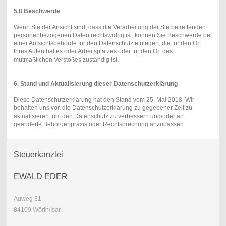
5.8 Beschwerde
Wenn Sie der Ansicht sind, dass die Verarbeitung der Sie betreffenden
personenbezogenen Daten rechtswidrig ist, können Sie Beschwerde bei
einer Aufsichtsbehörde für den Datenschutz einlegen, die für den Ort
Ihres Aufenthaltes oder Arbeitsplatzes oder für den Ort des
mutmaßlichen Verstoßes zuständig ist.
6. Stand und Aktualisierung dieser Datenschutzerklärung
Diese Datenschutzerklärung hat den Stand vom 25. Mai 2018. Wir
behalten uns vor, die Datenschutzerklärung zu gegebener Zeit zu
aktualisieren, um den Datenschutz zu verbessern und/oder an
geänderte Behördenpraxis oder Rechtsprechung anzupassen.
Steuerkanzlei
EWALD EDER
Auweg 31
84109 Wörth/Isar