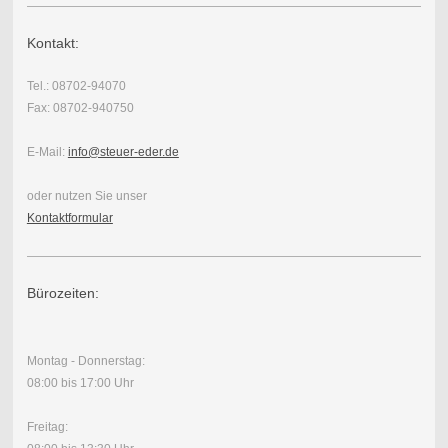
Kontakt:
Tel.: 08702-94070
Fax: 08702-940750
E-Mail:
info@steuer-eder.de
oder nutzen Sie unser
Kontaktformular
Bürozeiten:
Montag - Donnerstag:
08:00 bis 17:00 Uhr
Freitag: